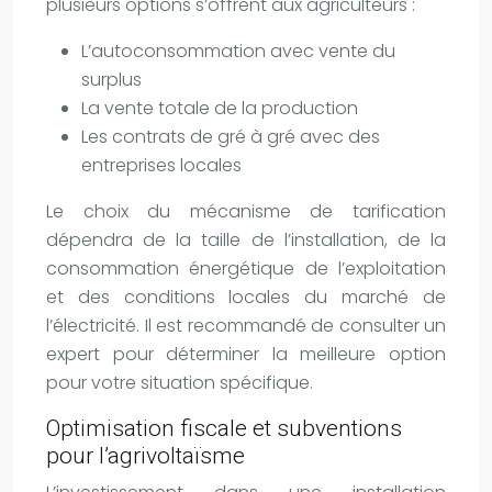
plusieurs options s’offrent aux agriculteurs :
L’autoconsommation avec vente du
surplus
La vente totale de la production
Les contrats de gré à gré avec des
entreprises locales
Le choix du mécanisme de tarification
dépendra de la taille de l’installation, de la
consommation énergétique de l’exploitation
et des conditions locales du marché de
l’électricité. Il est recommandé de consulter un
expert pour déterminer la meilleure option
pour votre situation spécifique.
Optimisation fiscale et subventions
pour l’agrivoltaïsme