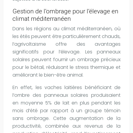
Gestion de l’ombrage pour l’élevage en
climat méditerranéen
Dans les régions au climat méditerranéen, où
les étés peuvent être particulièrement chauds,
l’agrivoltaïsme offre des avantages
significatifs pour l’élevage. Les panneaux
solaires peuvent fournir un ombrage précieux
pour le bétail, réduisant le stress thermique et
améliorant le bien-être animal.
En effet, les vaches laitières bénéficiant de
l’ombre des panneaux solaires produisaient
en moyenne 5% de lait en plus pendant les
mois d’été par rapport à un groupe témoin
sans ombrage. Cette augmentation de la
productivité, combinée aux revenus de la