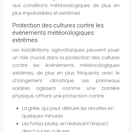
aux conditions météorologiques de plus en
plus imprévisibles et extrêmes.
Protection des cultures contre les
événements météorologiques
extrêmes
Les installations agrivoltaïques peuvent jouer
un rôle crucial dans la protection des cultures
contre les événements météorologiques
extrêmes, de plus en plus fréquents avec le
changement climatique. Les panneaux
solaires agissent comme une barrière
physique, offrant une protection contre :
La grêle, qui peut détruire les récoltes en
quelques minutes
Les fortes pluies, en réduisant l’impact
direct sur les cultures