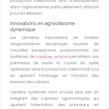
production d’électricité, rend l’investissement
dans l’agrivoltaïsme particulièrement attractif
pour les éleveurs.
Innovations en agrivoltaïsme
dynamique
Les dernières innovations en matière
d’agrivoltaïsme dynamique ouvrent de
nouvelles perspectives passionnantes. Les
systèmes de
permettent aux
tracking solaire
panneaux de suivre la course du soleil,
optimisant ainsi la production d’électricité tout
en ajustant l’ombrage en fonction des
besoins des cultures.
Certains systèmes vont encore plus loin en
intégrant des capteurs agronomiques qui
ajustent l’orientation des panneaux en