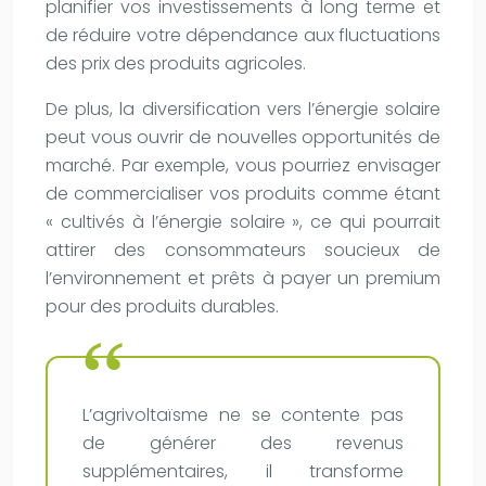
planifier vos investissements à long terme et
de réduire votre dépendance aux fluctuations
des prix des produits agricoles.
De plus, la diversification vers l’énergie solaire
peut vous ouvrir de nouvelles opportunités de
marché. Par exemple, vous pourriez envisager
de commercialiser vos produits comme étant
« cultivés à l’énergie solaire », ce qui pourrait
attirer des consommateurs soucieux de
l’environnement et prêts à payer un premium
pour des produits durables.
L’agrivoltaïsme ne se contente pas
de générer des revenus
supplémentaires, il transforme