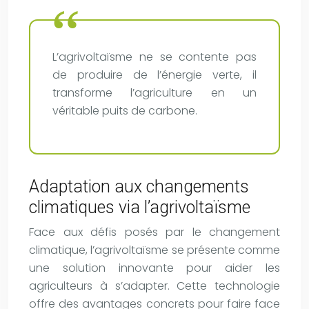
L’agrivoltaïsme ne se contente pas
de produire de l’énergie verte, il
transforme l’agriculture en un
véritable puits de carbone.
Adaptation aux changements
climatiques via l’agrivoltaïsme
Face aux défis posés par le changement
climatique, l’agrivoltaïsme se présente comme
une solution innovante pour aider les
agriculteurs à s’adapter. Cette technologie
offre des avantages concrets pour faire face