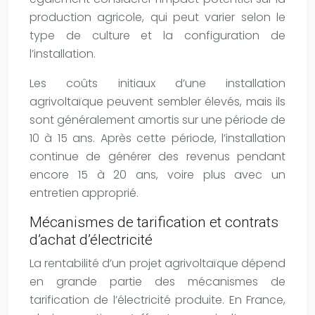
production agricole, qui peut varier selon le
type de culture et la configuration de
l’installation.
Les coûts initiaux d’une installation
agrivoltaïque peuvent sembler élevés, mais ils
sont généralement amortis sur une période de
10 à 15 ans. Après cette période, l’installation
continue de générer des revenus pendant
encore 15 à 20 ans, voire plus avec un
entretien approprié.
Mécanismes de tarification et contrats
d’achat d’électricité
La rentabilité d’un projet agrivoltaïque dépend
en grande partie des mécanismes de
tarification de l’électricité produite. En France,