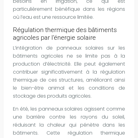
besoins en irrigation, ce qui est
particulièrement bénéfique dans les régions
où l’eau est une ressource limitée.
Régulation thermique des bâtiments
agricoles par l’énergie solaire
L’intégration de panneaux solaires sur les
bâtiments agricoles ne se limite pas à la
production d’électricité. Elle peut également
contribuer significativement à la régulation
thermique de ces structures, améliorant ainsi
le bien-être animal et les conditions de
stockage des produits agricoles.
En été, les panneaux solaires agissent comme
une barrière contre les rayons du soleil,
réduisant la chaleur qui pénètre dans les
bâtiments. Cette régulation thermique