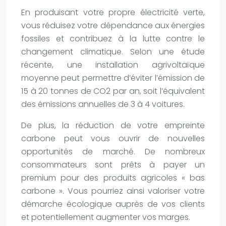
En produisant votre propre électricité verte,
vous réduisez votre dépendance aux énergies
fossiles et contribuez à la lutte contre le
changement climatique. Selon une étude
récente, une installation agrivoltaïque
moyenne peut permettre d’éviter l’émission de
15 à 20 tonnes de CO2 par an, soit l’équivalent
des émissions annuelles de 3 à 4 voitures.
De plus, la réduction de votre empreinte
carbone peut vous ouvrir de nouvelles
opportunités de marché. De nombreux
consommateurs sont prêts à payer un
premium pour des produits agricoles « bas
carbone ». Vous pourriez ainsi valoriser votre
démarche écologique auprès de vos clients
et potentiellement augmenter vos marges.