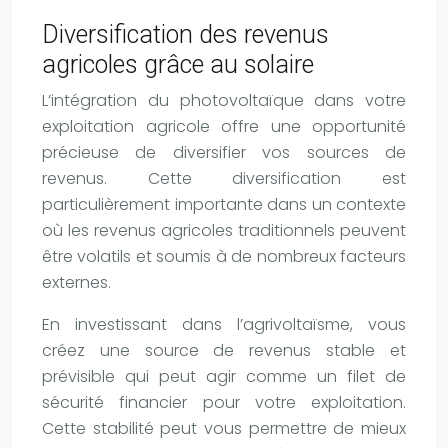
Diversification des revenus
agricoles grâce au solaire
L’intégration du photovoltaïque dans votre
exploitation agricole offre une opportunité
précieuse de diversifier vos sources de
revenus. Cette diversification est
particulièrement importante dans un contexte
où les revenus agricoles traditionnels peuvent
être volatils et soumis à de nombreux facteurs
externes.
En investissant dans l’agrivoltaïsme, vous
créez une source de revenus stable et
prévisible qui peut agir comme un filet de
sécurité financier pour votre exploitation.
Cette stabilité peut vous permettre de mieux