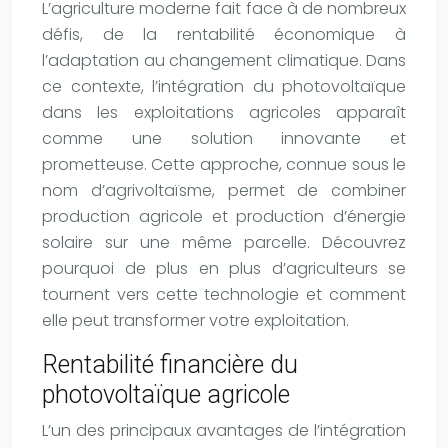
L’agriculture moderne fait face à de nombreux
défis, de la rentabilité économique à
l’adaptation au changement climatique. Dans
ce contexte, l’intégration du photovoltaïque
dans les exploitations agricoles apparaît
comme une solution innovante et
prometteuse. Cette approche, connue sous le
nom d’agrivoltaïsme, permet de combiner
production agricole et production d’énergie
solaire sur une même parcelle. Découvrez
pourquoi de plus en plus d’agriculteurs se
tournent vers cette technologie et comment
elle peut transformer votre exploitation.
Rentabilité financière du
photovoltaïque agricole
L’un des principaux avantages de l’intégration