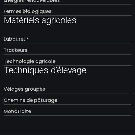
Énergies renouvelables
Fermes biologiques
Matériels agricoles
Laboureur
Tracteurs
Technologie agricole
Techniques d’élevage
Vêlages groupés
Chemins de pâturage
Monotraite