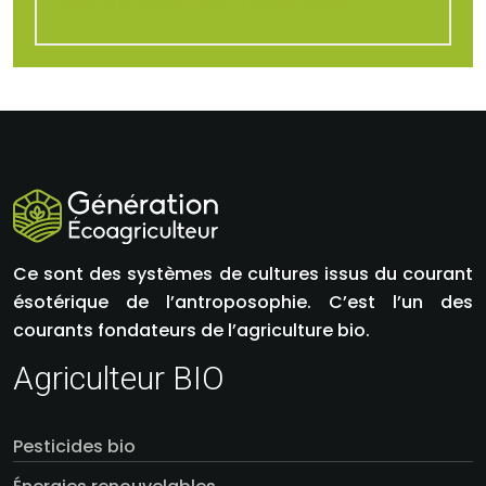
pour une culture éco-responsable ?
Ce sont des systèmes de cultures issus du courant
ésotérique de l’antroposophie. C’est l’un des
courants fondateurs de l’agriculture bio.
Agriculteur BIO
Pesticides bio