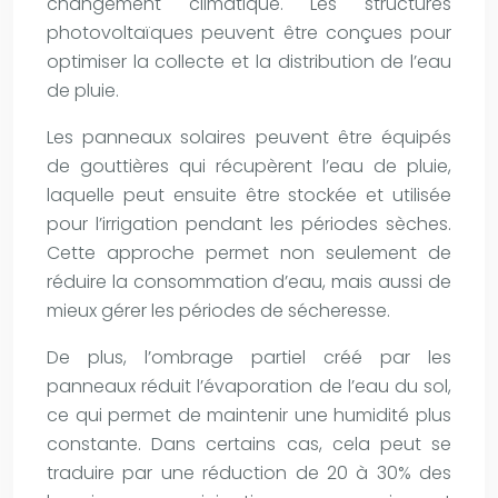
changement climatique. Les structures
photovoltaïques peuvent être conçues pour
optimiser la collecte et la distribution de l’eau
de pluie.
Les panneaux solaires peuvent être équipés
de gouttières qui récupèrent l’eau de pluie,
laquelle peut ensuite être stockée et utilisée
pour l’irrigation pendant les périodes sèches.
Cette approche permet non seulement de
réduire la consommation d’eau, mais aussi de
mieux gérer les périodes de sécheresse.
De plus, l’ombrage partiel créé par les
panneaux réduit l’évaporation de l’eau du sol,
ce qui permet de maintenir une humidité plus
constante. Dans certains cas, cela peut se
traduire par une réduction de 20 à 30% des