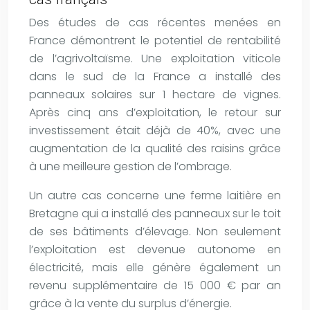
Des études de cas récentes menées en
France démontrent le potentiel de rentabilité
de l’agrivoltaïsme. Une exploitation viticole
dans le sud de la France a installé des
panneaux solaires sur 1 hectare de vignes.
Après cinq ans d’exploitation, le retour sur
investissement était déjà de 40%, avec une
augmentation de la qualité des raisins grâce
à une meilleure gestion de l’ombrage.
Un autre cas concerne une ferme laitière en
Bretagne qui a installé des panneaux sur le toit
de ses bâtiments d’élevage. Non seulement
l’exploitation est devenue autonome en
électricité, mais elle génère également un
revenu supplémentaire de 15 000 € par an
grâce à la vente du surplus d’énergie.