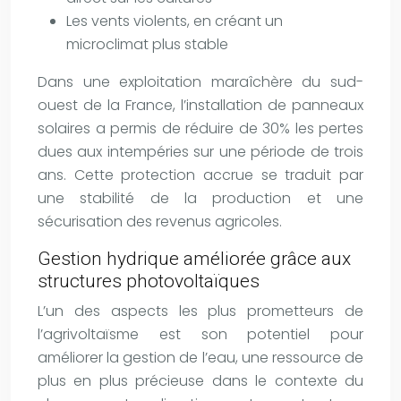
Les vents violents, en créant un
microclimat plus stable
Dans une exploitation maraîchère du sud-
ouest de la France, l’installation de panneaux
solaires a permis de réduire de 30% les pertes
dues aux intempéries sur une période de trois
ans. Cette protection accrue se traduit par
une stabilité de la production et une
sécurisation des revenus agricoles.
Gestion hydrique améliorée grâce aux
structures photovoltaïques
L’un des aspects les plus prometteurs de
l’agrivoltaïsme est son potentiel pour
améliorer la gestion de l’eau, une ressource de
plus en plus précieuse dans le contexte du