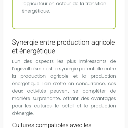
l’agriculteur en acteur de la transition
énergétique.
Synergie entre production agricole
et énergétique
L’un des aspects les plus intéressants de
l’agrivoltaïsme est la synergie potentielle entre
la production agricole et la production
énergétique. Loin d’être en concurrence, ces
deux activités peuvent se compléter de
manière surprenante, offrant des avantages
pour les cultures, le bétail et la production
d’énergie.
Cultures compatibles avec les