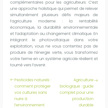
complémentaires pour les agriculteurs. C’est
une approche holistique qui permet de relever
simultanément plusieurs défis majeurs de
l’agriculture moderne : la rentabilité
économique, la durabilité environnementale
et l’adaptation au changement climatique. En
intégrant le photovoltaïque dans votre
exploitation, vous ne vous contentez pas de
produire de l’énergie verte, vous transformez
votre ferme en un système agricole résilient et
tourné vers l’avenir.
Pesticides naturels :
Agriculture
comment protéger
biologique : guide
vos cultures sans
complet pour une
nuire à
production
l’environnement
durable