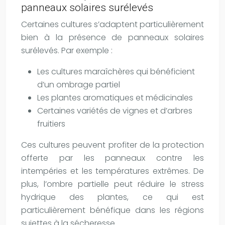
panneaux solaires surélevés
Certaines cultures s’adaptent particulièrement
bien à la présence de panneaux solaires
surélevés. Par exemple :
Les cultures maraîchères qui bénéficient
d’un ombrage partiel
Les plantes aromatiques et médicinales
Certaines variétés de vignes et d’arbres
fruitiers
Ces cultures peuvent profiter de la protection
offerte par les panneaux contre les
intempéries et les températures extrêmes. De
plus, l’ombre partielle peut réduire le stress
hydrique des plantes, ce qui est
particulièrement bénéfique dans les régions
sujettes à la sécheresse.