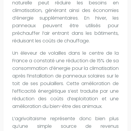
naturelle peut réduire les besoins en
climatisation, générant ainsi des économies
d’énergie supplémentaires. En hiver, les
panneaux peuvent être utilisés pour
préchauffer l’air entrant dans les bâtiments,
réduisant les coûts de chauffage.
Un éleveur de volailles dans le centre de la
France a constaté une réduction de 15% de sa
consommation d’énergie pour la climatisation
après l’installation de panneaux solaires sur le
toit de ses poulaillers. Cette amélioration de
l’efficacité énergétique s’est traduite par une
réduction des coûts d’exploitation et une
amélioration du bien-être des animaux.
L’agrivoltaïsme représente donc bien plus
qu’une simple source de revenus