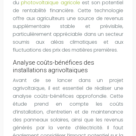
du
photovoltaïque agricole
est son potentiel
de rentabilité financière. Cette technologie
offre aux agriculteurs une source de revenus
supplémentaire stable et prévisible,
particulièrement appréciable dans un secteur
soumis aux aléas climatiques et aux
fluctuations des prix des matières premières.
Analyse coûts-bénéfices des
installations agrivoltaïques
Avant de se lancer dans un projet
agrivoltaïque, il est essentiel de réaliser une
analyse coûts-bénéfices approfondie. Cette
étude prend en compte les coûts
d’installation, d’entretien et de maintenance
des panneaux solaires, ainsi que les revenus
générés par la vente d’électricité. Il faut
également considérer l’impact potentiel sur la