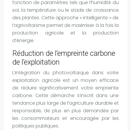
fonction de paramètres tels que l’humidité du
sol, la température ou le stade de croissance
des plantes. Cette approche « intelligente » de
l’agrivoltaïsme permet de maximiser à la fois la
production agricole et la production
d’énergie.
Réduction de l’empreinte carbone
de l’exploitation
L’intégration du photovoltaïque dans votre
exploitation agricole est un moyen efficace
de réduire significativement votre empreinte
carbone. Cette démarche s’inscrit dans une
tendance plus large de l’agriculture durable et
responsable, de plus en plus demandée par
les consommateurs et encouragée par les
politiques publiques.