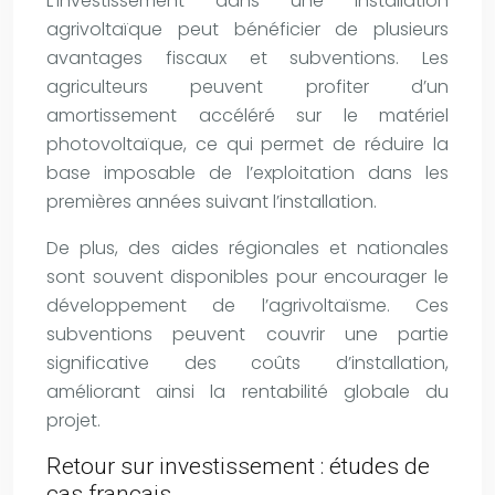
L’investissement dans une installation
agrivoltaïque peut bénéficier de plusieurs
avantages fiscaux et subventions. Les
agriculteurs peuvent profiter d’un
amortissement accéléré sur le matériel
photovoltaïque, ce qui permet de réduire la
base imposable de l’exploitation dans les
premières années suivant l’installation.
De plus, des aides régionales et nationales
sont souvent disponibles pour encourager le
développement de l’agrivoltaïsme. Ces
subventions peuvent couvrir une partie
significative des coûts d’installation,
améliorant ainsi la rentabilité globale du
projet.
Retour sur investissement : études de
cas français