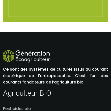
L’importance du silo tour dans une
exploitation agricole
Ce sont des systèmes de cultures issus du courant
ésotérique de l’antroposophie. C’est l’un des
courants fondateurs de l’agriculture bio.
Agriculteur BIO
Pesticides bio