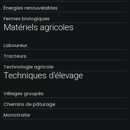
Énergies renouvelables
Fermes biologiques
Matériels agricoles
Laboureur
Tracteurs
Technologie agricole
Techniques d’élevage
Vêlages groupés
Chemins de pâturage
Monotraite