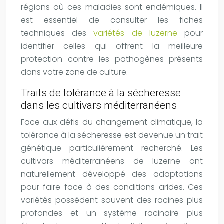
régions où ces maladies sont endémiques. Il
est essentiel de consulter les fiches
techniques des
variétés de luzerne
pour
identifier celles qui offrent la meilleure
protection contre les pathogènes présents
dans votre zone de culture.
Traits de tolérance à la sécheresse
dans les cultivars méditerranéens
Face aux défis du changement climatique, la
tolérance à la sécheresse est devenue un trait
génétique particulièrement recherché. Les
cultivars méditerranéens de luzerne ont
naturellement développé des adaptations
pour faire face à des conditions arides. Ces
variétés possèdent souvent des racines plus
profondes et un système racinaire plus