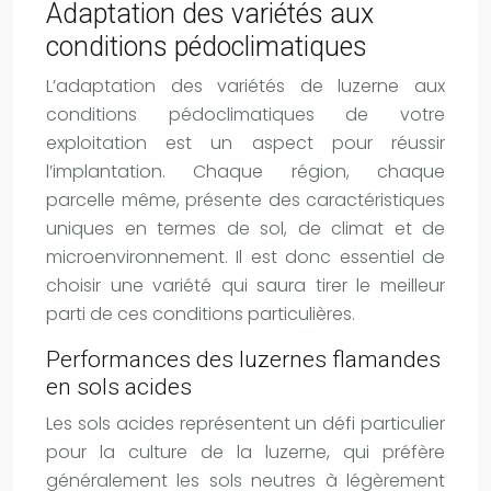
Adaptation des variétés aux
conditions pédoclimatiques
L’adaptation des variétés de luzerne aux
conditions pédoclimatiques de votre
exploitation est un aspect pour réussir
l’implantation. Chaque région, chaque
parcelle même, présente des caractéristiques
uniques en termes de sol, de climat et de
microenvironnement. Il est donc essentiel de
choisir une variété qui saura tirer le meilleur
parti de ces conditions particulières.
Performances des luzernes flamandes
en sols acides
Les sols acides représentent un défi particulier
pour la culture de la luzerne, qui préfère
généralement les sols neutres à légèrement