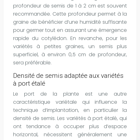
profondeur de semis de 1 à 2 cm est souvent
recommandée. Cette profondeur permet à la
graine de bénéficier d’une humidité suffisante
pour germer tout en assurant une émergence
rapide du cotylédon. En revanche, pour les
variétés à petites graines, un semis plus
superficiel, à environ 0,5 cm de profondeur,
sera préférable.
Densité de semis adaptée aux variétés
à port étalé
Le port de la plante est une autre
caractéristique variétale qui influence la
technique d’implantation, en particulier la
densité de semis. Les variétés à port étalé, qui
ont tendance à occuper plus d’espace
horizontal, nécessitent généralement une