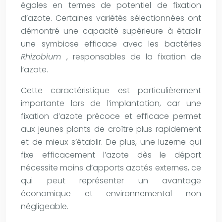
égales en termes de potentiel de fixation
d’azote. Certaines variétés sélectionnées ont
démontré une capacité supérieure à établir
une symbiose efficace avec les bactéries
Rhizobium
, responsables de la fixation de
l’azote.
Cette caractéristique est particulièrement
importante lors de l’implantation, car une
fixation d’azote précoce et efficace permet
aux jeunes plants de croître plus rapidement
et de mieux s’établir. De plus, une luzerne qui
fixe efficacement l’azote dès le départ
nécessite moins d’apports azotés externes, ce
qui peut représenter un avantage
économique et environnemental non
négligeable.