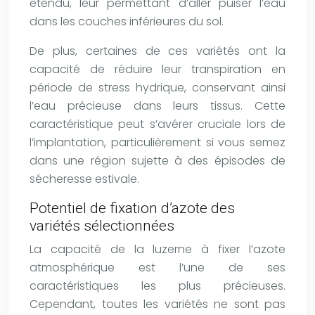
étendu, leur permettant d’aller puiser l’eau
dans les couches inférieures du sol.
De plus, certaines de ces variétés ont la
capacité de réduire leur transpiration en
période de stress hydrique, conservant ainsi
l’eau précieuse dans leurs tissus. Cette
caractéristique peut s’avérer cruciale lors de
l’implantation, particulièrement si vous semez
dans une région sujette à des épisodes de
sécheresse estivale.
Potentiel de fixation d’azote des
variétés sélectionnées
La capacité de la luzerne à fixer l’azote
atmosphérique est l’une de ses
caractéristiques les plus précieuses.
Cependant, toutes les variétés ne sont pas