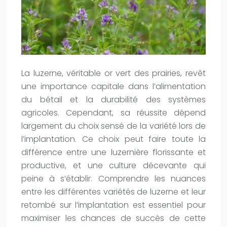
La luzerne, véritable or vert des prairies, revêt
une importance capitale dans l’alimentation
du bétail et la durabilité des systèmes
agricoles. Cependant, sa réussite dépend
largement du choix sensé de la variété lors de
l’implantation. Ce choix peut faire toute la
différence entre une luzernière florissante et
productive, et une culture décevante qui
peine à s’établir. Comprendre les nuances
entre les différentes variétés de luzerne et leur
retombé sur l’implantation est essentiel pour
maximiser les chances de succès de cette