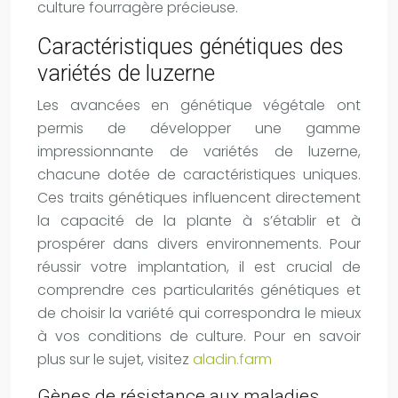
culture fourragère précieuse.
Caractéristiques génétiques des
variétés de luzerne
Les avancées en génétique végétale ont
permis de développer une gamme
impressionnante de variétés de luzerne,
chacune dotée de caractéristiques uniques.
Ces traits génétiques influencent directement
la capacité de la plante à s’établir et à
prospérer dans divers environnements. Pour
réussir votre implantation, il est crucial de
comprendre ces particularités génétiques et
de choisir la variété qui correspondra le mieux
à vos conditions de culture. Pour en savoir
plus sur le sujet, visitez
aladin.farm
Gènes de résistance aux maladies