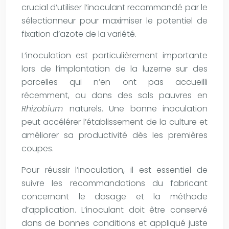
crucial d’utiliser l’inoculant recommandé par le
sélectionneur pour maximiser le potentiel de
fixation d’azote de la variété.
L’inoculation est particulièrement importante
lors de l’implantation de la luzerne sur des
parcelles qui n’en ont pas accueilli
récemment, ou dans des sols pauvres en
Rhizobium
naturels. Une bonne inoculation
peut accélérer l’établissement de la culture et
améliorer sa productivité dès les premières
coupes.
Pour réussir l’inoculation, il est essentiel de
suivre les recommandations du fabricant
concernant le dosage et la méthode
d’application. L’inoculant doit être conservé
dans de bonnes conditions et appliqué juste