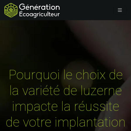
Pourquoi le choix de
la variété de luzerne
impacte la réussite
de votre implantation