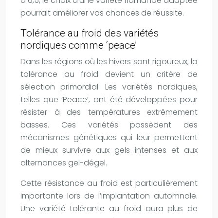
à 6,5, le choix d’une variété flamande adaptée
pourrait améliorer vos chances de réussite.
Tolérance au froid des variétés
nordiques comme ‘peace’
Dans les régions où les hivers sont rigoureux, la
tolérance au froid devient un critère de
sélection primordial. Les variétés nordiques,
telles que ‘Peace’, ont été développées pour
résister à des températures extrêmement
basses. Ces variétés possèdent des
mécanismes génétiques qui leur permettent
de mieux survivre aux gels intenses et aux
alternances gel-dégel.
Cette résistance au froid est particulièrement
importante lors de l’implantation automnale.
Une variété tolérante au froid aura plus de