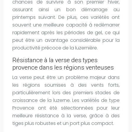
chances de survivre à son premier hiver,
assurant ainsi un bon démarrage au
printemps suivant. De plus, ces variétés ont
souvent une meilleure capacité à redémarrer
rapidement après les périodes de gel, ce qui
peut être un avantage considérable pour la
productivité précoce de la luzernière.
Résistance à la verse des types
provence dans les régions venteuses
La verse peut être un problème majeur dans
les régions soumises à des vents forts,
particulièrement lors des premiers stades de
croissance de la luzerne. Les variétés de type
Provence ont été sélectionnées pour leur
meilleure résistance à la verse, grâce à des
tiges plus robustes et un port plus compact.