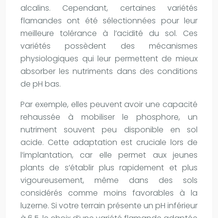
alcalins. Cependant, certaines variétés
flamandes ont été sélectionnées pour leur
meilleure tolérance à l’acidité du sol. Ces
variétés possèdent des mécanismes
physiologiques qui leur permettent de mieux
absorber les nutriments dans des conditions
de pH bas.
Par exemple, elles peuvent avoir une capacité
rehaussée à mobiliser le phosphore, un
nutriment souvent peu disponible en sol
acide. Cette adaptation est cruciale lors de
l’implantation, car elle permet aux jeunes
plants de s’établir plus rapidement et plus
vigoureusement, même dans des sols
considérés comme moins favorables à la
luzerne. Si votre terrain présente un pH inférieur