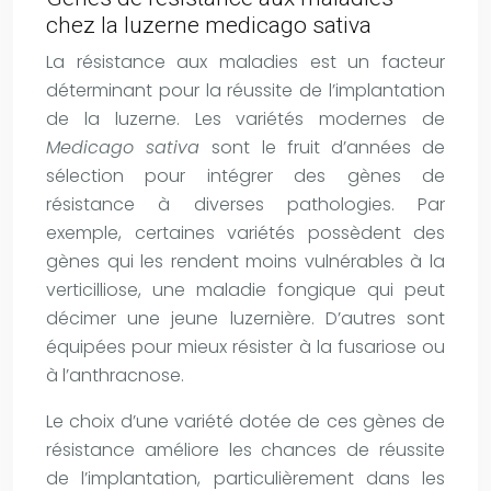
chez la luzerne medicago sativa
La résistance aux maladies est un facteur
déterminant pour la réussite de l’implantation
de la luzerne. Les variétés modernes de
Medicago sativa
sont le fruit d’années de
sélection pour intégrer des gènes de
résistance à diverses pathologies. Par
exemple, certaines variétés possèdent des
gènes qui les rendent moins vulnérables à la
verticilliose, une maladie fongique qui peut
décimer une jeune luzernière. D’autres sont
équipées pour mieux résister à la fusariose ou
à l’anthracnose.
Le choix d’une variété dotée de ces gènes de
résistance améliore les chances de réussite
de l’implantation, particulièrement dans les