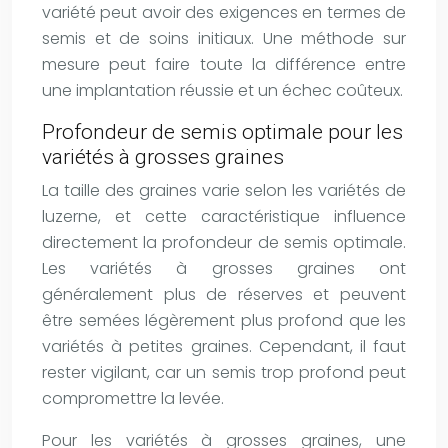
variété peut avoir des exigences en termes de
semis et de soins initiaux. Une méthode sur
mesure peut faire toute la différence entre
une implantation réussie et un échec coûteux.
Profondeur de semis optimale pour les
variétés à grosses graines
La taille des graines varie selon les variétés de
luzerne, et cette caractéristique influence
directement la profondeur de semis optimale.
Les variétés à grosses graines ont
généralement plus de réserves et peuvent
être semées légèrement plus profond que les
variétés à petites graines. Cependant, il faut
rester vigilant, car un semis trop profond peut
compromettre la levée.
Pour les variétés à grosses graines, une