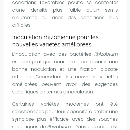
conditions favorables pourra se contenter
d’une densité plus faible qu’un semis
d’automne ou dans des conditions plus
difficiles.
Inoculation rhizobienne pour les
nouvelles variétés améliorées
L’inoculation avec des bactéries
Rhizobium
est une pratique courante pour assurer une
bonne nodulation et une fixation d’azote
efficace. Cependant, les nouvelles variétés
améliorées peuvent avoir des exigences
spécifiques en termes d’inoculation.
Certaines variétés modernes ont été
sélectionnées pour leur capacité à établir une
symbiose plus efficace avec des souches
spécifiques de
Rhizobium
. Dans ces cas, il est