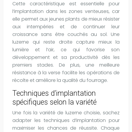
Cette caractéristique est essentielle pour
l’implantation dans les zones venteuses, car
elle permet aux jeunes plants de mieux résister
aux intempéries et de continuer leur
croissance sans être couchés au sol. Une
luzerne qui reste droite capture mieux la
lumière et l’air, ce qui favorise son
développement et sa productivité dès les
premiers stades. De plus, une meilleure
résistance à la verse facilite les opérations de
récolte et améliore la qualité du fourrage.
Techniques d’implantation
spécifiques selon la variété
Une fois la variété de luzerne choisie, sachez
adapter les techniques d’implantation pour
maximiser les chances de réussite. Chaque