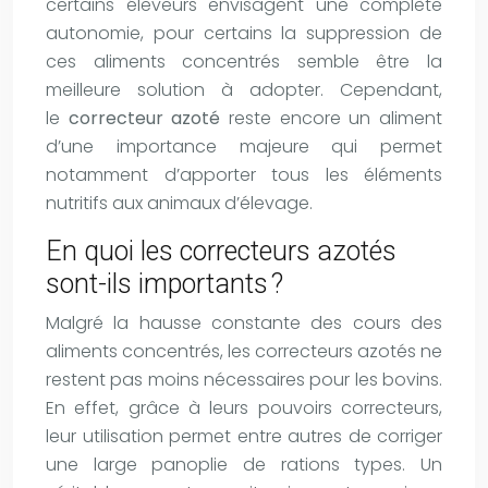
certains éleveurs envisagent une complète
autonomie, pour certains la suppression de
ces aliments concentrés semble être la
meilleure solution à adopter. Cependant,
le
correcteur azoté
reste encore un aliment
d’une importance majeure qui permet
notamment d’apporter tous les éléments
nutritifs aux animaux d’élevage.
En quoi les correcteurs azotés
sont-ils importants ?
Malgré la hausse constante des cours des
aliments concentrés, les correcteurs azotés ne
restent pas moins nécessaires pour les bovins.
En effet, grâce à leurs pouvoirs correcteurs,
leur utilisation permet entre autres de corriger
une large panoplie de rations types. Un