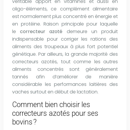
véritable apport en vitamines et aussi en
oligo-éléments, ce complément alimentaire
est normalement plus concentré en énergie et
en protéine. Raison principale pour laquelle
le
correcteur azoté
demeure un produit
indispensable pour corriger les rations des
aliments des troupeaux à plus fort potentiel
génétique. Par ailleurs, la grande majorité des
correcteurs azotés, tout comme les autres
aliments concentrés sont généralement
tannés afin d’améliorer de manière
considérable les performances laitières des
vaches surtout en début de lactation.
Comment bien choisir les
correcteurs azotés pour ses
bovins ?