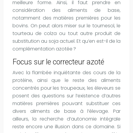
meilleure forme. Ainsi, il faut prendre en
considération des aliments de base,
notamment des matières premières pour les
bovins. On peut alors miser sur le tournesol, le
tourteau de colza ou tout autre produit de
substitution au soja actuel. Et qu’en est-il de la
complémentation azotée ?
Focus sur le correcteur azoté
Avec la flambée inquiétante des cours de la
protéine, ainsi que le reste des aliments
concentrés pour les troupeaux, les éleveurs se
posent des questions sur l’existence d’autres
matières premières pouvant substituer ces
divers aliments de base à l’élevage. Par
ailleurs, la recherche d’autonomie intégrale
reste encore une illusion dans ce domaine. Si