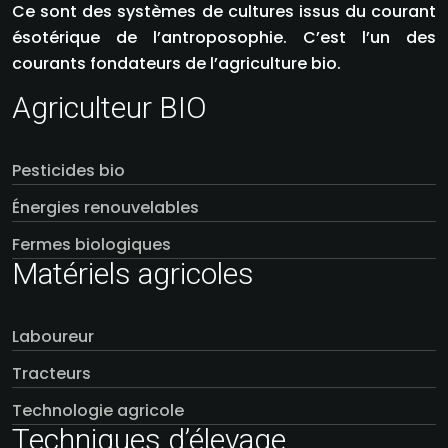
Ce sont des systèmes de cultures issus du courant
ésotérique de l’antroposophie. C’est l’un des
courants fondateurs de l’agriculture bio.
Agriculteur BIO
Pesticides bio
Énergies renouvelables
Fermes biologiques
Matériels agricoles
Laboureur
Tracteurs
Technologie agricole
Techniques d’élevage