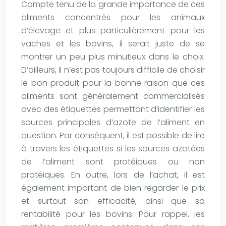
Compte tenu de la grande importance de ces
aliments concentrés pour les animaux
d’élevage et plus particulièrement pour les
vaches et les bovins, il serait juste de se
montrer un peu plus minutieux dans le choix.
D’ailleurs, il n’est pas toujours difficile de choisir
le bon produit pour la bonne raison que ces
aliments sont généralement commercialisés
avec des étiquettes permettant d’identifier les
sources principales d’azote de l’aliment en
question. Par conséquent, il est possible de lire
à travers les étiquettes si les sources azotées
de l’aliment sont protéiques ou non
protéiques. En outre, lors de l’achat, il est
également important de bien regarder le prix
et surtout son efficacité, ainsi que sa
rentabilité pour les bovins. Pour rappel, les