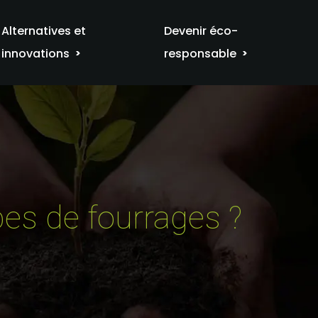
Alternatives et
Devenir éco-
innovations
responsable
pes de fourrages ?