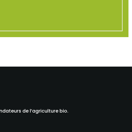
dateurs de l’agriculture bio.