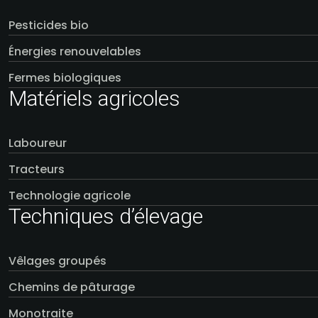
Pesticides bio
Énergies renouvelables
Fermes biologiques
Matériels agricoles
Laboureur
Tracteurs
Technologie agricole
Techniques d’élevage
Vêlages groupés
Chemins de pâturage
Monotraite