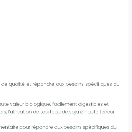
 de qualité et répondre aux besoins spécifiques du
haute valeur biologique, facilement digestibles et
rs, l’utilisation de tourteau de soja à haute teneur
imentaire pour répondre aux besoins spécifiques du