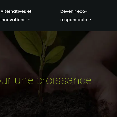
Alternatives et
Devenir éco-
innovations
responsable
pour une croissance