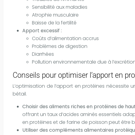
Sensibilité aux maladies
Atrophie musculaire
Baisse de la fertilité
Apport excessif :
Coûts d’alimentation accrus
Problèmes de digestion
Diarrhées
Pollution environnementale due à l’excrétio
Conseils pour optimiser l’apport en pr
L’optimisation de l’apport en protéines nécessite
bétail.
Choisir des aliments riches en protéines de haut
offrant un taux d’acides aminés essentiels adapté
en protéines et de farine de poisson peut être b
Utiliser des compléments alimentaires protéiqu