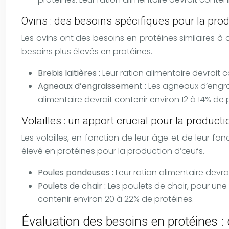
Ovins : des besoins spécifiques pour la produ
Les ovins ont des besoins en protéines similaires à 
besoins plus élevés en protéines.
Brebis laitières :
Leur ration alimentaire devrait c
Agneaux d’engraissement :
Les agneaux d’engra
alimentaire devrait contenir environ 12 à 14% de 
Volailles : un apport crucial pour la product
Les volailles, en fonction de leur âge et de leur f
élevé en protéines pour la production d’œufs.
Poules pondeuses :
Leur ration alimentaire devra
Poulets de chair :
Les poulets de chair, pour une
contenir environ 20 à 22% de protéines.
Évaluation des besoins en protéines : 