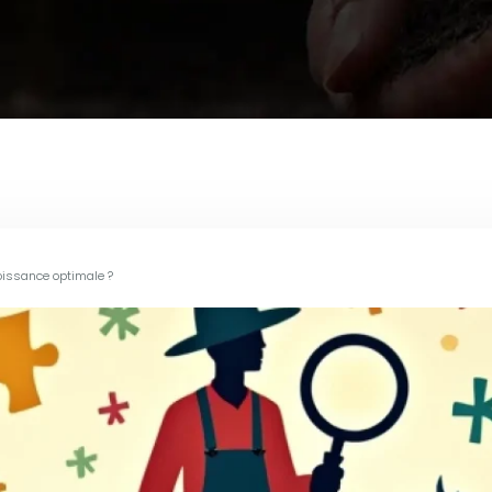
roissance optimale ?