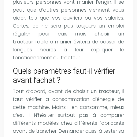
plusieurs personnes vont manier l’engin. Il se
peut que d’autres personnes viennent vous
aider, tels que vos ouvriers ou vos salariés.
Certes, ce ne sera pas toujours un emploi
régulier pour eux, mais
choisir un
tracteur
facile à manier évitera de passer de
longues heures à leur expliquer le
fonctionnement du tracteur.
Quels paramètres faut-il vérifier
avant l’achat ?
Tout d’abord, avant de
choisir un tracteur
, il
faut vérifier la consommation d’énergie de
cette machine. Moins il en consomme, mieux
c’est ! N’hésiter surtout pas à comparer
différents modèles chez différents fabricants
avant de trancher. Demander aussi à tester sa