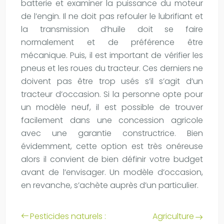
batterie et examiner la puissance du moteur
de l’engin. Il ne doit pas refouler le lubrifiant et
la transmission d’huile doit se faire
normalement et de préférence être
mécanique. Puis, il est important de vérifier les
pneus et les roues du tracteur. Ces derniers ne
doivent pas être trop usés s’il s’agit d’un
tracteur d’occasion. Si la personne opte pour
un modèle neuf, il est possible de trouver
facilement dans une concession agricole
avec une garantie constructrice. Bien
évidemment, cette option est très onéreuse
alors il convient de bien définir votre budget
avant de l’envisager. Un modèle d’occasion,
en revanche, s’achète auprès d’un particulier.
Pesticides naturels :
Agriculture