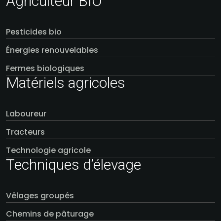
Agriculteur BIO
Pesticides bio
Énergies renouvelables
Fermes biologiques
Matériels agricoles
Laboureur
Tracteurs
Technologie agricole
Techniques d’élevage
Vêlages groupés
Chemins de pâturage