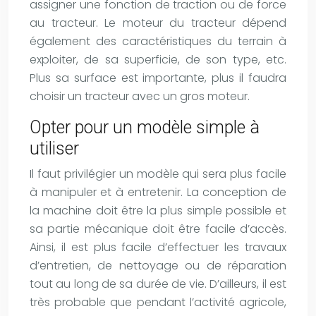
assigner une fonction de traction ou de force
au tracteur. Le moteur du tracteur dépend
également des caractéristiques du terrain à
exploiter, de sa superficie, de son type, etc.
Plus sa surface est importante, plus il faudra
choisir un tracteur avec un gros moteur.
Opter pour un modèle simple à
utiliser
Il faut privilégier un modèle qui sera plus facile
à manipuler et à entretenir. La conception de
la machine doit être la plus simple possible et
sa partie mécanique doit être facile d’accès.
Ainsi, il est plus facile d’effectuer les travaux
d’entretien, de nettoyage ou de réparation
tout au long de sa durée de vie. D’ailleurs, il est
très probable que pendant l’activité agricole,