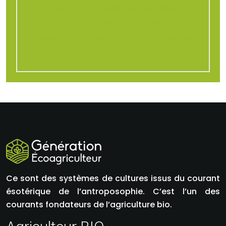
Production bio : les meilleures pratiques
pour maximiser rendement et qualité
Fertilisant bio : quelles alternatives naturelles
pour une culture éco-responsable ?
Ce sont des systèmes de cultures issus du courant
ésotérique de l’antroposophie. C’est l’un des
courants fondateurs de l’agriculture bio.