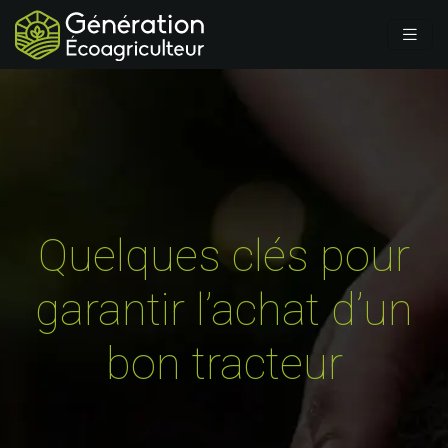
Quelques clés pour
garantir l’achat d’un
bon tracteur