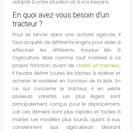
adapté à votre situation et à vos besoins.
En quoi avez-vous besoin d’un
tracteur ?
Pour se lancer dans une activité agricole, il
faut acquérir de différents engins pour aider à
effectuer les différents travaux liés à
l’agriculture. Mais comme tout matériel à sa
propre fonction, avant de
choisir un tracteur
,
il faudra définir toutes les tâches à réaliser et
acheter le matériel en fonction de la liste. En
ce qui concerne le tracteur, il en existe
plusieurs variétés. Les plus légers sont
principalement conçus pour le déplacement,
car ces derniers sont plus rapides et faciles à
manier. Les modèles plus lourds, quant à eux,
conviennent aux agriculteurs désirant