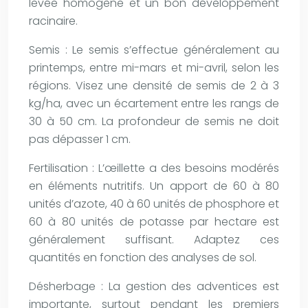
levée homogène et un bon développement
racinaire.
Semis : Le semis s’effectue généralement au
printemps, entre mi-mars et mi-avril, selon les
régions. Visez une densité de semis de 2 à 3
kg/ha, avec un écartement entre les rangs de
30 à 50 cm. La profondeur de semis ne doit
pas dépasser 1 cm.
Fertilisation : L’œillette a des besoins modérés
en éléments nutritifs. Un apport de 60 à 80
unités d’azote, 40 à 60 unités de phosphore et
60 à 80 unités de potasse par hectare est
généralement suffisant. Adaptez ces
quantités en fonction des analyses de sol.
Désherbage : La gestion des adventices est
importante, surtout pendant les premiers