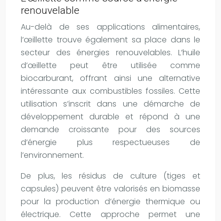
renouvelable
Au-delà de ses applications alimentaires,
l’œillette trouve également sa place dans le
secteur des énergies renouvelables. L’huile
d’œillette peut être utilisée comme
biocarburant, offrant ainsi une alternative
intéressante aux combustibles fossiles. Cette
utilisation s’inscrit dans une démarche de
développement durable et répond à une
demande croissante pour des sources
d’énergie plus respectueuses de
l’environnement.
De plus, les résidus de culture (tiges et
capsules) peuvent être valorisés en biomasse
pour la production d’énergie thermique ou
électrique. Cette approche permet une