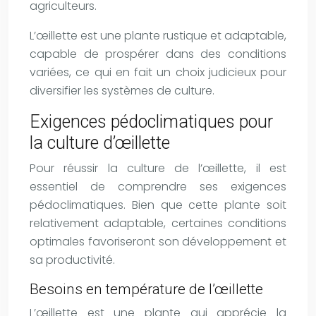
agriculteurs.
L’œillette est une plante rustique et adaptable,
capable de prospérer dans des conditions
variées, ce qui en fait un choix judicieux pour
diversifier les systèmes de culture.
Exigences pédoclimatiques pour
la culture d’œillette
Pour réussir la culture de l’œillette, il est
essentiel de comprendre ses exigences
pédoclimatiques. Bien que cette plante soit
relativement adaptable, certaines conditions
optimales favoriseront son développement et
sa productivité.
Besoins en température de l’œillette
L’œillette est une plante qui apprécie la