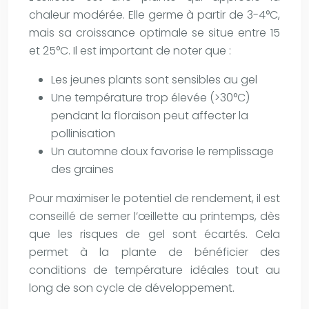
chaleur modérée. Elle germe à partir de 3-4°C,
mais sa croissance optimale se situe entre 15
et 25°C. Il est important de noter que :
Les jeunes plants sont sensibles au gel
Une température trop élevée (>30°C)
pendant la floraison peut affecter la
pollinisation
Un automne doux favorise le remplissage
des graines
Pour maximiser le potentiel de rendement, il est
conseillé de semer l’œillette au printemps, dès
que les risques de gel sont écartés. Cela
permet à la plante de bénéficier des
conditions de température idéales tout au
long de son cycle de développement.