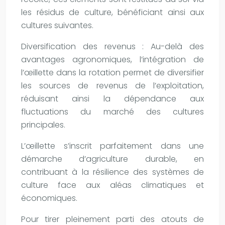
les résidus de culture, bénéficiant ainsi aux
cultures suivantes.
Diversification des revenus : Au-delà des
avantages agronomiques, l’intégration de
l’œillette dans la rotation permet de diversifier
les sources de revenus de l’exploitation,
réduisant ainsi la dépendance aux
fluctuations du marché des cultures
principales.
L’œillette s’inscrit parfaitement dans une
démarche d’agriculture durable, en
contribuant à la résilience des systèmes de
culture face aux aléas climatiques et
économiques.
Pour tirer pleinement parti des atouts de