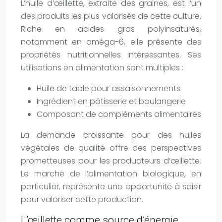
L’huile d’œillette, extraite des graines, est l’un
des produits les plus valorisés de cette culture.
Riche en acides gras polyinsaturés,
notamment en oméga-6, elle présente des
propriétés nutritionnelles intéressantes. Ses
utilisations en alimentation sont multiples :
Huile de table pour assaisonnements
Ingrédient en pâtisserie et boulangerie
Composant de compléments alimentaires
La demande croissante pour des huiles
végétales de qualité offre des perspectives
prometteuses pour les producteurs d’œillette.
Le marché de l’alimentation biologique, en
particulier, représente une opportunité à saisir
pour valoriser cette production.
L’œillette comme source d’énergie