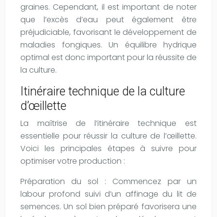
graines. Cependant, il est important de noter
que l’excès d’eau peut également être
préjudiciable, favorisant le développement de
maladies fongiques. Un équilibre hydrique
optimal est donc important pour la réussite de
la culture.
Itinéraire technique de la culture
d’œillette
La maîtrise de l’itinéraire technique est
essentielle pour réussir la culture de l’œillette.
Voici les principales étapes à suivre pour
optimiser votre production :
Préparation du sol : Commencez par un
labour profond suivi d’un affinage du lit de
semences. Un sol bien préparé favorisera une