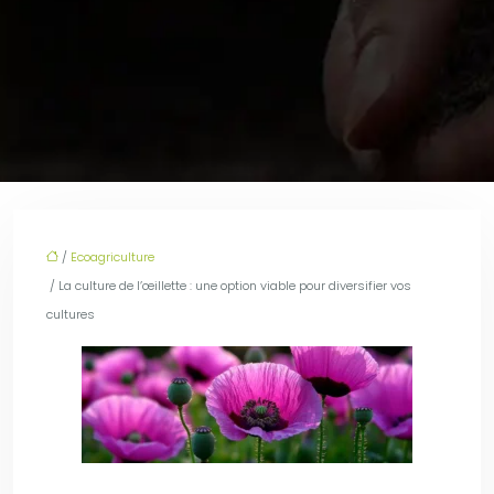
/
Ecoagriculture
/ La culture de l’œillette : une option viable pour diversifier vos
cultures