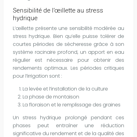
Sensibilité de l’œillette au stress
hydrique
L’œillette présente une sensibilité modérée au
stress hydrique. Bien qu’elle puisse tolérer de
courtes périodes de sécheresse grâce à son
système racinaire profond, un apport en eau
régulier est nécessaire pour obtenir des
rendements optimaux. Les périodes critiques
pour l’irrigation sont :
La levée et l’installation de la culture
La phase de montaison
La floraison et le remplissage des graines
Un stress hydrique prolongé pendant ces
phases peut entraîner une réduction
significative du rendement et de la qualité des