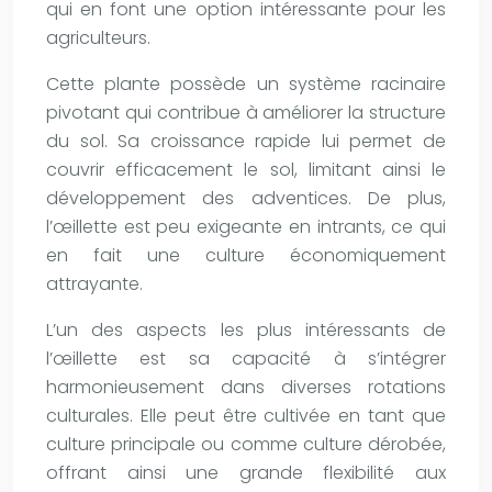
qui en font une option intéressante pour les
agriculteurs.
Cette plante possède un système racinaire
pivotant qui contribue à améliorer la structure
du sol. Sa croissance rapide lui permet de
couvrir efficacement le sol, limitant ainsi le
développement des adventices. De plus,
l’œillette est peu exigeante en intrants, ce qui
en fait une culture économiquement
attrayante.
L’un des aspects les plus intéressants de
l’œillette est sa capacité à s’intégrer
harmonieusement dans diverses rotations
culturales. Elle peut être cultivée en tant que
culture principale ou comme culture dérobée,
offrant ainsi une grande flexibilité aux