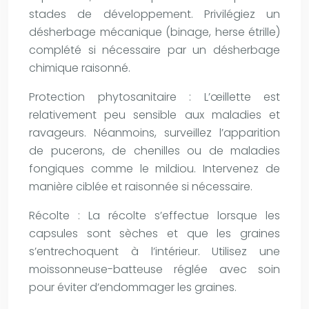
stades de développement. Privilégiez un
désherbage mécanique (binage, herse étrille)
complété si nécessaire par un désherbage
chimique raisonné.
Protection phytosanitaire : L’œillette est
relativement peu sensible aux maladies et
ravageurs. Néanmoins, surveillez l’apparition
de pucerons, de chenilles ou de maladies
fongiques comme le mildiou. Intervenez de
manière ciblée et raisonnée si nécessaire.
Récolte : La récolte s’effectue lorsque les
capsules sont sèches et que les graines
s’entrechoquent à l’intérieur. Utilisez une
moissonneuse-batteuse réglée avec soin
pour éviter d’endommager les graines.