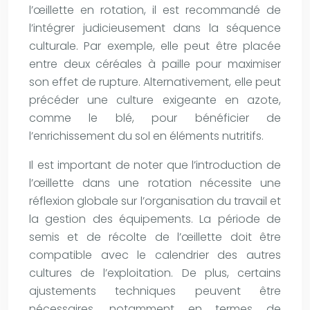
l’œillette en rotation, il est recommandé de
l’intégrer judicieusement dans la séquence
culturale. Par exemple, elle peut être placée
entre deux céréales à paille pour maximiser
son effet de rupture. Alternativement, elle peut
précéder une culture exigeante en azote,
comme le blé, pour bénéficier de
l’enrichissement du sol en éléments nutritifs.
Il est important de noter que l’introduction de
l’œillette dans une rotation nécessite une
réflexion globale sur l’organisation du travail et
la gestion des équipements. La période de
semis et de récolte de l’œillette doit être
compatible avec le calendrier des autres
cultures de l’exploitation. De plus, certains
ajustements techniques peuvent être
nécessaires, notamment en termes de