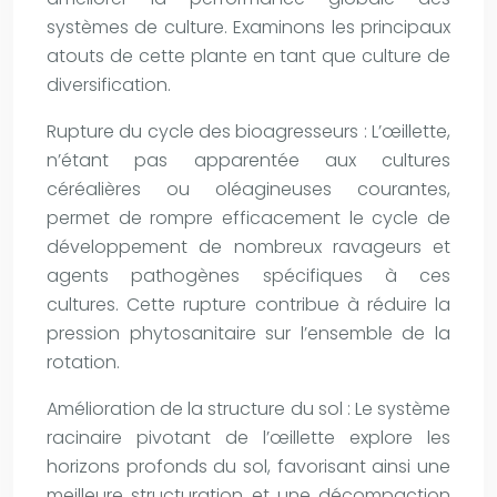
systèmes de culture. Examinons les principaux
atouts de cette plante en tant que culture de
diversification.
Rupture du cycle des bioagresseurs : L’œillette,
n’étant pas apparentée aux cultures
céréalières ou oléagineuses courantes,
permet de rompre efficacement le cycle de
développement de nombreux ravageurs et
agents pathogènes spécifiques à ces
cultures. Cette rupture contribue à réduire la
pression phytosanitaire sur l’ensemble de la
rotation.
Amélioration de la structure du sol : Le système
racinaire pivotant de l’œillette explore les
horizons profonds du sol, favorisant ainsi une
meilleure structuration et une décompaction