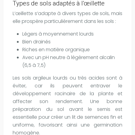
Types de sols adaptés à l’œillette
L’œillette s’adapte à divers types de sols, mais
elle prospère particulièrement dans les sols :
Légers à moyennement lourds
Bien drainés
Riches en matière organique
Avec un pH neutre à légèrement alcalin
(6,5 à 7,5)
Les sols argileux lourds ou très acides sont à
éviter, car ils peuvent entraver le
développement racinaire de la plante et
affecter son rendement. Une bonne
préparation du sol avant le semis est
essentielle pour créer un lit de semences fin et
uniforme, favorisant ainsi une germination
homogène.