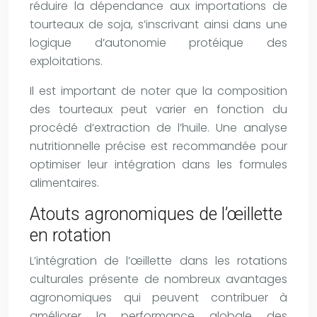
réduire la dépendance aux importations de
tourteaux de soja, s’inscrivant ainsi dans une
logique d’autonomie protéique des
exploitations.
Il est important de noter que la composition
des tourteaux peut varier en fonction du
procédé d’extraction de l’huile. Une analyse
nutritionnelle précise est recommandée pour
optimiser leur intégration dans les formules
alimentaires.
Atouts agronomiques de l’œillette
en rotation
L’intégration de l’œillette dans les rotations
culturales présente de nombreux avantages
agronomiques qui peuvent contribuer à
améliorer la performance globale des