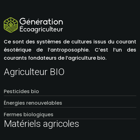
Ce sont des systèmes de cultures issus du courant
ésotérique de l’antroposophie. C’est l’un des
courants fondateurs de l’agriculture bio.
Agriculteur BIO
Pesticides bio
Énergies renouvelables
Fermes biologiques
Matériels agricoles