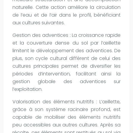
naturelle. Cette action améliore la circulation
de l’eau et de l’air dans le profil, bénéficiant
aux cultures suivantes.
Gestion des adventices : La croissance rapide
et la couverture dense du sol par l’œillette
limitent le développement des adventices. De
plus, son cycle cultural différent de celui des
cultures principales permet de diversifier les
périodes d’intervention, facilitant ainsi la
gestion globale des adventices sur
l’exploitation.
Valorisation des éléments nutritifs : L’œillette,
grâce à son système racinaire profond, est
capable de mobiliser des éléments nutritifs
peu accessibles aux autres cultures. Après sa
récolte, ces éléments sont restitués au sol via