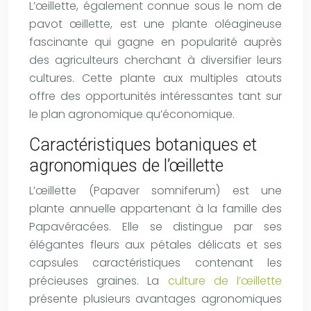
L’œillette, également connue sous le nom de
pavot œillette, est une plante oléagineuse
fascinante qui gagne en popularité auprès
des agriculteurs cherchant à diversifier leurs
cultures. Cette plante aux multiples atouts
offre des opportunités intéressantes tant sur
le plan agronomique qu’économique.
Caractéristiques botaniques et
agronomiques de l’œillette
L’œillette (Papaver somniferum) est une
plante annuelle appartenant à la famille des
Papavéracées. Elle se distingue par ses
élégantes fleurs aux pétales délicats et ses
capsules caractéristiques contenant les
précieuses graines. La
culture de l’œillette
présente plusieurs avantages agronomiques