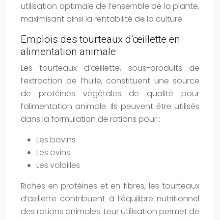
utilisation optimale de l’ensemble de la plante,
maximisant ainsi la rentabilité de la culture.
Emplois des tourteaux d’œillette en
alimentation animale
Les tourteaux d’œillette, sous-produits de
l’extraction de l’huile, constituent une source
de protéines végétales de qualité pour
l’alimentation animale. Ils peuvent être utilisés
dans la formulation de rations pour :
Les bovins
Les ovins
Les volailles
Riches en protéines et en fibres, les tourteaux
d’œillette contribuent à l’équilibre nutritionnel
des rations animales. Leur utilisation permet de