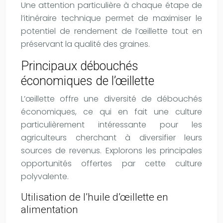
Une attention particulière à chaque étape de
l’itinéraire technique permet de maximiser le
potentiel de rendement de l’œillette tout en
préservant la qualité des graines.
Principaux débouchés
économiques de l’œillette
L’œillette offre une diversité de débouchés
économiques, ce qui en fait une culture
particulièrement intéressante pour les
agriculteurs cherchant à diversifier leurs
sources de revenus. Explorons les principales
opportunités offertes par cette culture
polyvalente.
Utilisation de l’huile d’œillette en
alimentation